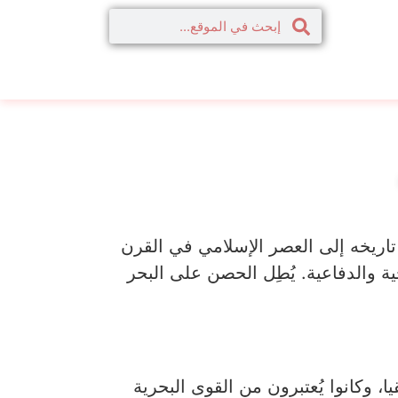
تاريخه إلى العصر الإسلامي في القرن
جية والدفاعية. يُطِل الحصن على البحر
 وكانوا يُعتبرون من القوى البحرية