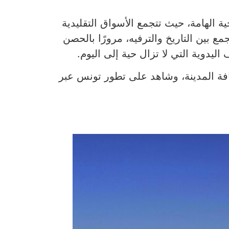
ة الهامة، حيث تتجمع الأسواق التقليدية
ع بين التاريخ والترفيه، مرورًا بالحصن
ليدوية التي لا تزال حية إلى اليوم.
فة المدينة، وشاهد على تطور تونس عبر