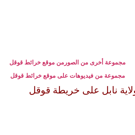
مجموعة أخرى من الصورمن موقع خرائط قوقل
مجموعة من فيديوهات على موقع خرائط قوقل
اية نابل على خريطة قوقل