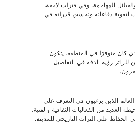
لقبائل المهاجمة. وفي فترات لاحقة،
 لتقوية دفاعاته وتحسين قدراته في
ذي كان متوفرًا في المنطقة. يتكون
 للزائر رؤية الدقة في التفاصيل
قرون.
العالم الذين يرغبون في التعرف على
ه العديد من الفعاليات الثقافية والفنية،
في الحفاظ على التراث التاريخي للمدينة.