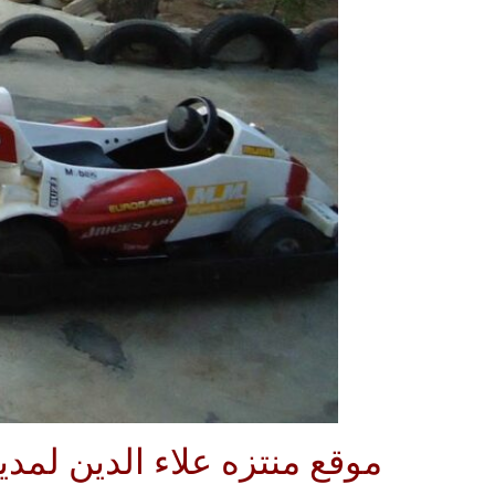
موقع منتزه علاء الدين لم