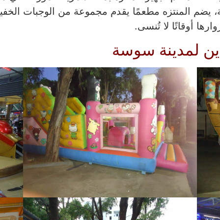
جربة، يضم المنتزه مطعمًا يقدم مجموعة من الوجبات الخ
ها أوقاتًا لا تُنسى.
دين لمدينة سوسة