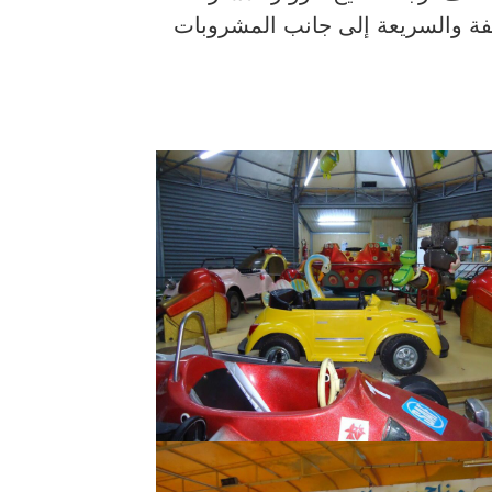
فيفة والسريعة إلى جانب المشروبات