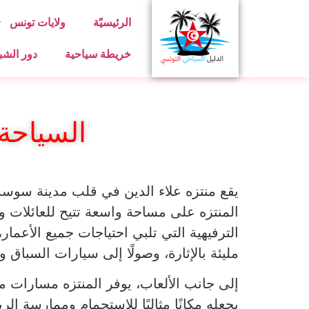
الرئيسيّة
ولايات تونس
خريطة سياحية
دور الشب
السياحة
يقع منتزه علاء الدين في قلب مدينة سوسة،
المنتزه على مساحة واسعة تتيح للعائلات وا
الترفيهية التي تلبي احتياجات جميع الأعمار
مليئة بالإثارة، وصولًا إلى سيارات السباق 
إلى جانب الألعاب، يوفر المنتزه مسارات
يجعله مكانًا مثاليًا للاستجمام وممارسة ال