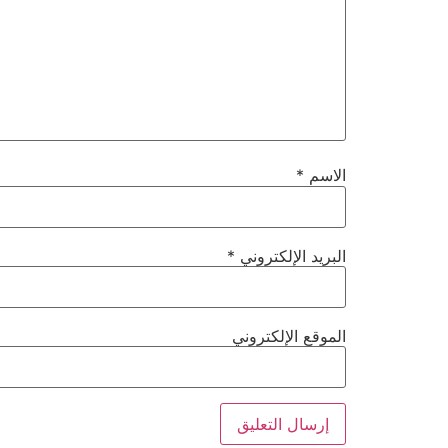
الاسم
*
البريد الإلكتروني
*
الموقع الإلكتروني