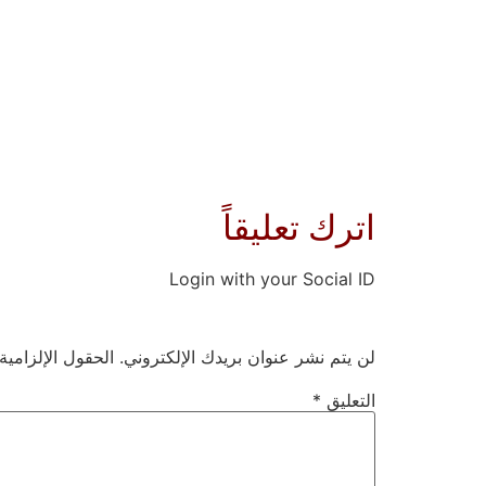
اترك تعليقاً
Login with your Social ID
لن يتم نشر عنوان بريدك الإلكتروني.
الحقول الإلزامية
التعليق
*