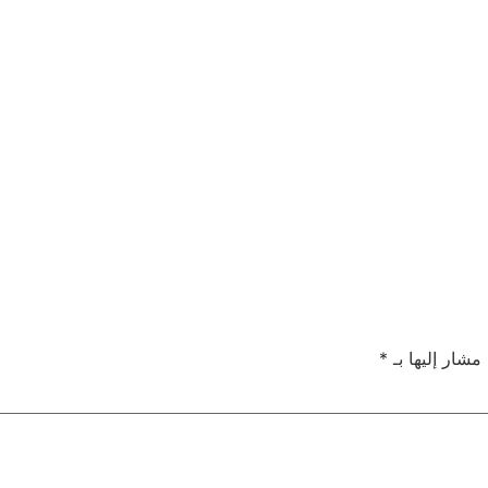
 مشار إليها بـ
*