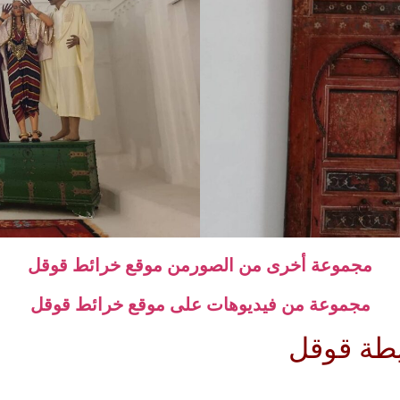
مجموعة أخرى من الصورمن موقع خرائط قوقل
مجموعة من فيديوهات على موقع خرائط قوقل
طة قوقل