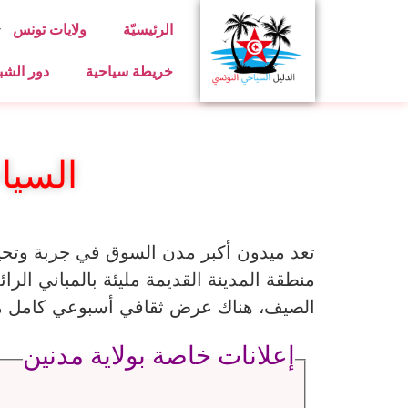
الرئيسيّة
ولايات تونس
خريطة سياحية
دور الشب
السيا
تعد ميدون أكبر مدن السوق في جربة وتحيط
منطقة المدينة القديمة مليئة بالمباني الرائ
الصيف، هناك عرض ثقافي أسبوعي كامل مع
إعلانات خاصة بولاية مدنين