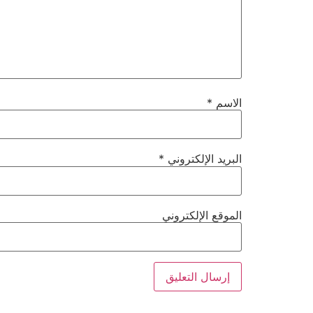
الاسم
*
البريد الإلكتروني
*
الموقع الإلكتروني