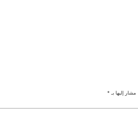
 مشار إليها بـ
*