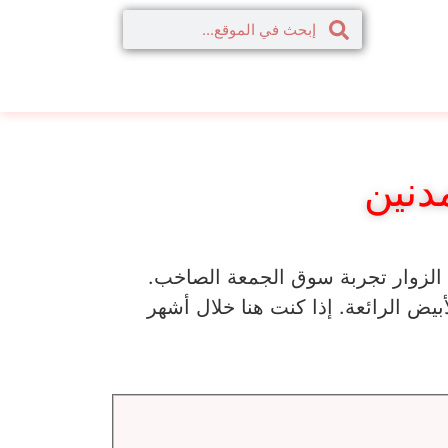
دنين
 الزوار تجربة سوق الجمعة الصاخب.
لأبيض الرائعة. إذا كنت هنا خلال أشهر