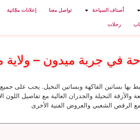
أصناف السياحة
تواصل معنا
إعلانات مجّانية
اب
رحلات
حة في جربة ميدون – ولاية م
 بها بساتين الفاكهة وبساتين النخيل. يجب على جميع
عة والأزقة النحيلة والجدران العالية مع تفاصيل اللون ا
 الرقص الشعبي والعروض الفنية الأخرى