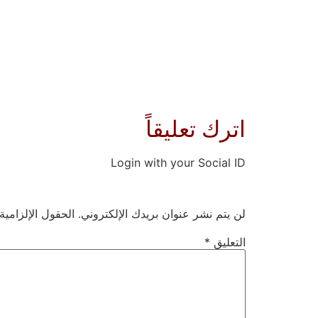
اترك تعليقاً
Login with your Social ID
لن يتم نشر عنوان بريدك الإلكتروني.
الحقول الإلزامية
التعليق
*