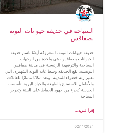
السياحة في حديقة حيوانات التوتة
بصفاقس
حديقة حيوانات التوتة، المعروفة أيضًا باسم حديقة
الحيوانات بصفاقس، هي واحدة من الوجهات
السياحية والترفيهية الرئيسية في مدينة صفاقس
التونسية. تقع الحديقة وسط غابة التوتة الشهيرة، التي
تعتبر رئة خضراء للمدينة، وتعد مكانًا ممتازًا للعائلات
والأطفال للاستمتاع بالطبيعة والحياة البرية. تأسست
الحديقة كجزء من جهود الحفاظ على البيئة وتعزيز
السياحة
إقرأ المزيد...
02/11/2024