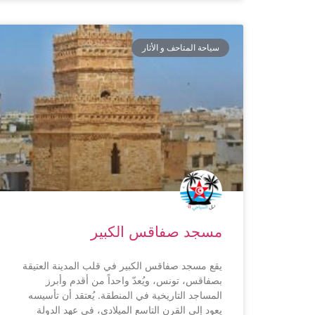
سياحة المتاحف و الأثار
مسجد صفاقس الكبير
يقع مسجد صفاقس الكبير في قلب المدينة العتيقة
بصفاقس، تونس، ويُعدّ واحداً من أقدم وأبرز
المساجد التاريخية في المنطقة. يُعتقد أن تأسيسه
يعود إلى القرن التاسع الميلادي، في عهد الدولة