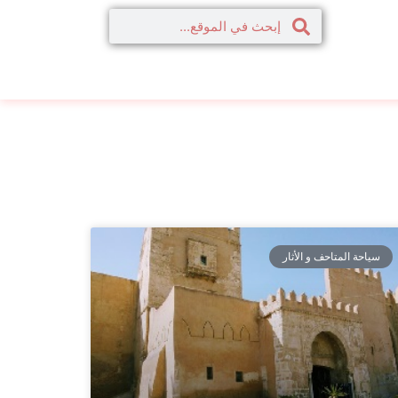
سياحة المتاحف و الأثار