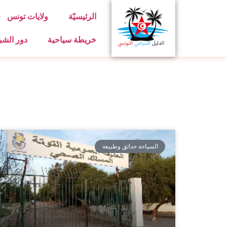
الرئيسيّة
ولايات تونس
خريطة سياحية
دور الشب
السياحة حدائق وطبيعة