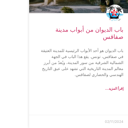
باب الديوان من أبواب مدينة
صفاقس
باب الديوان هو أحد الأبواب الرئيسية للمدينة العتيقة
في صفاقس، تونس. يقع هذا الباب في الجهة
الشمالية الشرقية من سور المدينة، ويُعدّ من أبرز
معالم المدينة التاريخية التي تشهد على عبق التاريخ
الهندسي والحضاري لصفاقس.
إقرأ المزيد...
02/11/2024