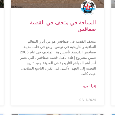
السياحة في متحف في القصبة
صفاقس
متحف القصبة في صفاقس هو من أبرز المعالم
الثقافية والتاريخية في تونس، ويقع في قلب مدينة
صفاقس القديمة. تأسس هذا المتحف في عام 2005
ضمن مشروع إعادة تأهيل قصبة صفاقس، التي تعتبر
أحد أهم المواقع التاريخية في المدينة. يعود تاريخ
القصبة إلى العهد الأغلبي في القرن التاسع الميلادي،
حيث كانت
إقرأ المزيد...
02/11/2024