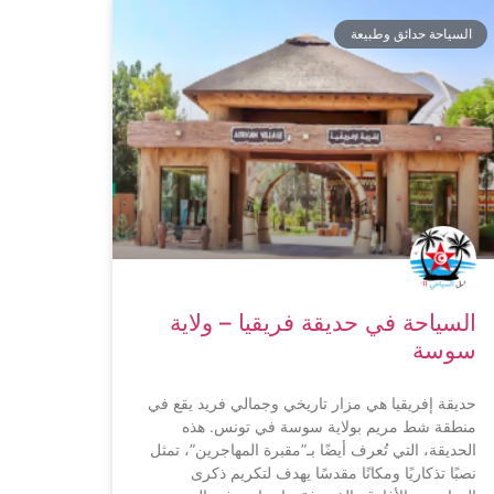
السياحة حدائق وطبيعة
السياحة في حديقة فريقيا – ولاية
سوسة
حديقة إفريقيا هي مزار تاريخي وجمالي فريد يقع في
منطقة شط مريم بولاية سوسة في تونس. هذه
الحديقة، التي تُعرف أيضًا بـ”مقبرة المهاجرين”، تمثل
نصبًا تذكاريًا ومكانًا مقدسًا يهدف لتكريم ذكرى