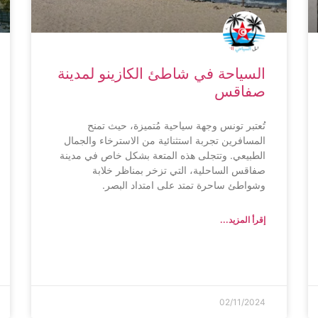
السياحة في شاطئ الكازينو لمدينة
صفاقس
تُعتبر تونس وجهة سياحية مُتميزة، حيث تمنح
المسافرين تجربة استثنائية من الاسترخاء والجمال
الطبيعي. وتتجلى هذه المتعة بشكل خاص في مدينة
صفاقس الساحلية، التي تزخر بمناظر خلابة
وشواطئ ساحرة تمتد على امتداد البصر.
إقرأ المزيد...
02/11/2024